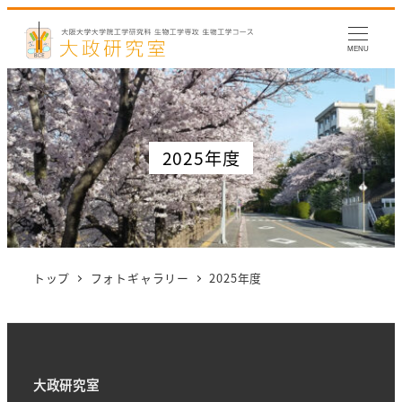
MENU
2025年度
トップ
フォトギャラリー
2025年度
大政研究室