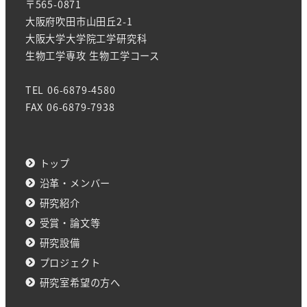
〒565-0871
大阪府吹田市山田丘2-1
大阪大学大学院工学研究科
生物工学専攻 生物工学コース
TEL 06-6879-4580
FAX 06-6879-7938
トップ
沿革・メンバー
研究紹介
受賞・論文等
研究設備
プロジェクト
研究室希望の方へ