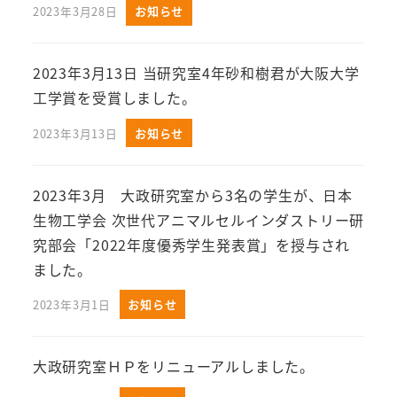
2023年3月28日
お知らせ
2023年3月13日 当研究室4年砂和樹君が大阪大学
工学賞を受賞しました。
2023年3月13日
お知らせ
2023年3月 大政研究室から3名の学生が、日本
生物工学会 次世代アニマルセルインダストリー研
究部会「2022年度優秀学生発表賞」を授与され
ました。
2023年3月1日
お知らせ
大政研究室ＨＰをリニューアルしました。