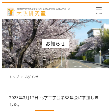
MENU
お知らせ
トップ
お知らせ
2023年3月17日 化学工学会第88年会に参加しま
した。