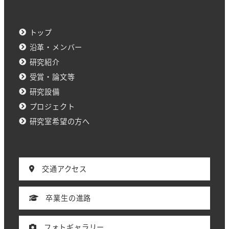
トップ
沿革・メンバー
研究紹介
受賞・論文等
研究設備
プロジェクト
研究室希望の方へ
交通アクセス
卒業生の進路
フォトギャラリー